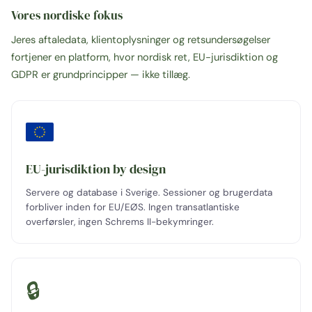
Vores nordiske fokus
Jeres aftaledata, klientoplysninger og retsundersøgelser
fortjener en platform, hvor nordisk ret, EU-jurisdiktion og
GDPR er grundprincipper — ikke tillæg.
EU-jurisdiktion by design
Servere og database i Sverige. Sessioner og brugerdata
forbliver inden for EU/EØS. Ingen transatlantiske
overførsler, ingen Schrems II-bekymringer.
🔒