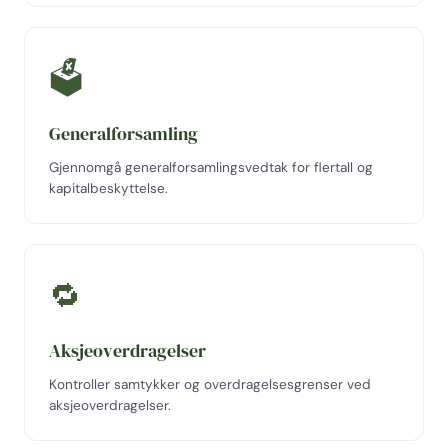
🗳
Generalforsamling
Gjennomgå generalforsamlingsvedtak for flertall og
kapitalbeskyttelse.
🔁
Aksjeoverdragelser
Kontroller samtykker og overdragelsesgrenser ved
aksjeoverdragelser.