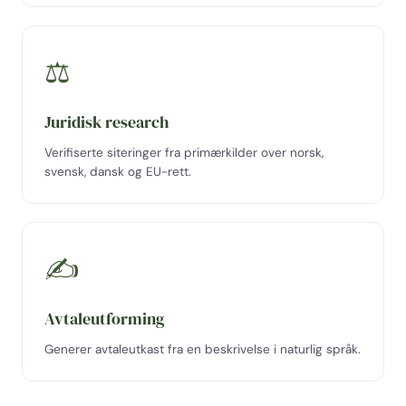
⚖
Juridisk research
Verifiserte siteringer fra primærkilder over norsk,
svensk, dansk og EU-rett.
✍
Avtaleutforming
Generer avtaleutkast fra en beskrivelse i naturlig språk.