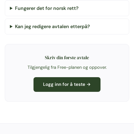
Fungerer det for norsk rett?
Kan jeg redigere avtalen etterpå?
Skriv din første avtale
Tilgjengelig fra Free-planen og oppover.
Logg inn for å teste →