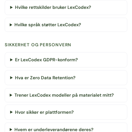
Hvilke rettskilder bruker LexCodex?
Hvilke språk støtter LexCodex?
SIKKERHET OG PERSONVERN
Er LexCodex GDPR-konform?
Hva er Zero Data Retention?
Trener LexCodex modeller på materialet mitt?
Hvor sikker er plattformen?
Hvem er underleverandørene deres?