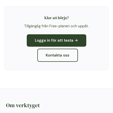
Klar att börja?
Tillgänglig från Free-planen och uppåt.
Logga in för att testa →
Kontakta oss
Om verktyget