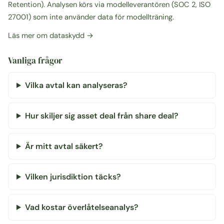
Retention). Analysen körs via modelleverantören (SOC 2, ISO
27001) som inte använder data för modellträning.
Läs mer om dataskydd →
Vanliga frågor
Vilka avtal kan analyseras?
Hur skiljer sig asset deal från share deal?
Är mitt avtal säkert?
Vilken jurisdiktion täcks?
Vad kostar överlåtelseanalys?